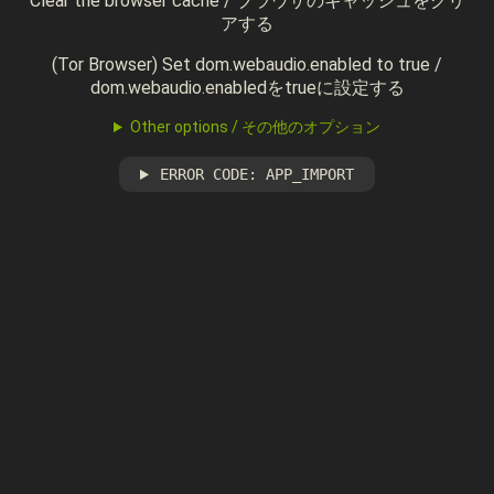
Clear the browser cache / ブラウザのキャッシュをクリ
アする
(Tor Browser) Set dom.webaudio.enabled to true /
dom.webaudio.enabledをtrueに設定する
Other options / その他のオプション
ERROR CODE: APP_IMPORT