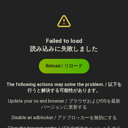
Failed to load
読み込みに失敗しました
Reload / リロード
The following actions may solve the problem. / 以下を
行うと解決する可能性があります。
Update your os and browser / ブラウザおよびOSを最新
バージョンに更新する
Disable an adblocker / アドブロッカーを無効にする